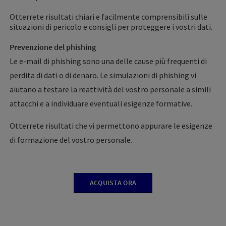
Otterrete risultati chiari e facilmente comprensibili sulle
situazioni di pericolo e consigli per proteggere i vostri dati.
Prevenzione del phishing
Le e-mail di phishing sono una delle cause più frequenti di
perdita di dati o di denaro. Le simulazioni di phishing vi
aiutano a testare la reattività del vostro personale a simili
attacchi e a individuare eventuali esigenze formative.
Otterrete risultati che vi permettono appurare le esigenze
di formazione del vostro personale.
ACQUISTA ORA