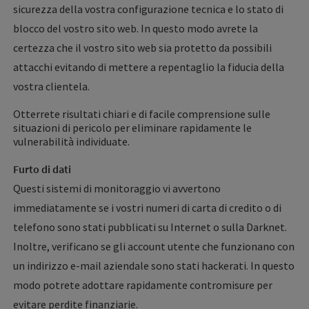
sicurezza della vostra configurazione tecnica e lo stato di
blocco del vostro sito web. In questo modo avrete la
certezza che il vostro sito web sia protetto da possibili
attacchi evitando di mettere a repentaglio la fiducia della
vostra clientela.
Otterrete risultati chiari e di facile comprensione sulle
situazioni di pericolo per eliminare rapidamente le
vulnerabilità individuate.
Furto di dati
Questi sistemi di monitoraggio vi avvertono
immediatamente se i vostri numeri di carta di credito o di
telefono sono stati pubblicati su Internet o sulla Darknet.
Inoltre, verificano se gli account utente che funzionano con
un indirizzo e-mail aziendale sono stati hackerati. In questo
modo potrete adottare rapidamente contromisure per
evitare perdite finanziarie.