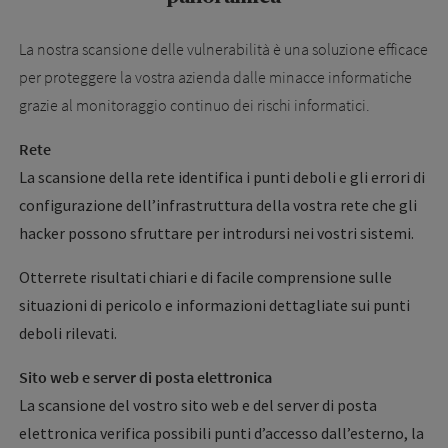
La nostra scansione delle vulnerabilità è una soluzione efficace
per proteggere la vostra azienda dalle minacce informatiche
grazie al monitoraggio continuo dei rischi informatici.
Rete
La scansione della rete identifica i punti deboli e gli errori di
configurazione dell’infrastruttura della vostra rete che gli
hacker possono sfruttare per introdursi nei vostri sistemi.
Otterrete risultati chiari e di facile comprensione sulle
situazioni di pericolo e informazioni dettagliate sui punti
deboli rilevati.
Sito web e server di posta elettronica
La scansione del vostro sito web e del server di posta
elettronica verifica possibili punti d’accesso dall’esterno, la