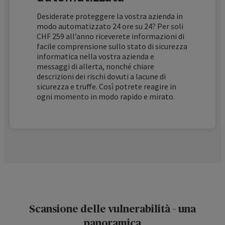
Desiderate proteggere la vostra azienda in
modo automatizzato 24 ore su 24? Per soli
CHF 259 all’anno riceverete informazioni di
facile comprensione sullo stato di sicurezza
informatica nella vostra azienda e
messaggi di allerta, nonché chiare
descrizioni dei rischi dovuti a lacune di
sicurezza e truffe. Così potrete reagire in
ogni momento in modo rapido e mirato.
Scansione delle vulnerabilità – una
panoramica