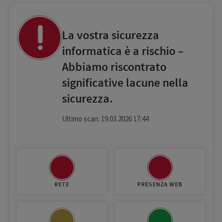
La vostra sicurezza
informatica è a rischio –
Abbiamo riscontrato
significative lacune nella
sicurezza.
Ultimo scan: 19.03.2026 17:44
RETE
PRESENZA WEB