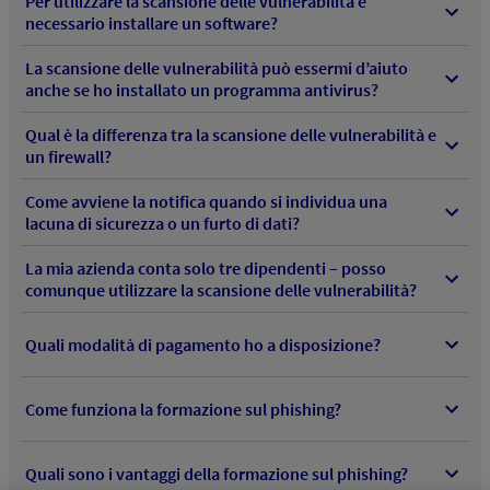
Per utilizzare la scansione delle vulnerabilità è
necessario installare un software?
La scansione delle vulnerabilità può essermi d’aiuto
anche se ho installato un programma antivirus?
Qual è la differenza tra la scansione delle vulnerabilità e
un firewall?
Come avviene la notifica quando si individua una
lacuna di sicurezza o un furto di dati?
La mia azienda conta solo tre dipendenti – posso
comunque utilizzare la scansione delle vulnerabilità?
Quali modalità di pagamento ho a disposizione?
Come funziona la formazione sul phishing?
Quali sono i vantaggi della formazione sul phishing?