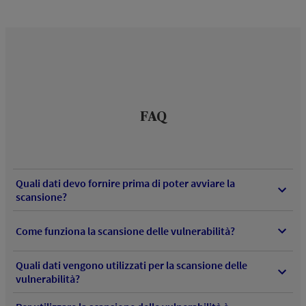
FAQ
Quali dati devo fornire prima di poter avviare la
scansione?
Come funziona la scansione delle vulnerabilità?
Quali dati vengono utilizzati per la scansione delle
vulnerabilità?