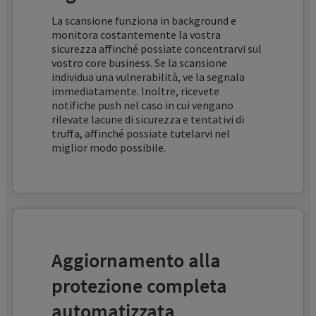
La scansione funziona in background e
monitora costantemente la vostra
sicurezza affinché possiate concentrarvi sul
vostro core business. Se la scansione
individua una vulnerabilità, ve la segnala
immediatamente. Inoltre, ricevete
notifiche push nel caso in cui vengano
rilevate lacune di sicurezza e tentativi di
truffa, affinché possiate tutelarvi nel
miglior modo possibile.
Aggiornamento alla
protezione completa
automatizzata