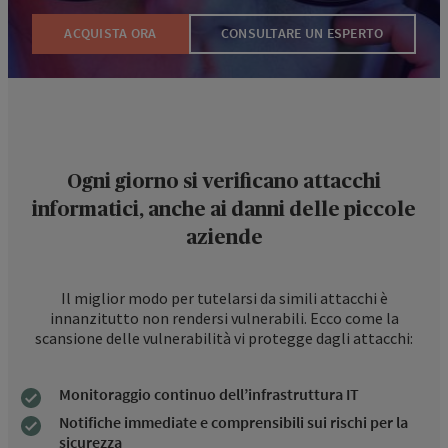
ACQUISTA ORA
CONSULTARE UN ESPERTO
Ogni giorno si verificano attacchi
informatici, anche ai danni delle piccole
aziende
Il miglior modo per tutelarsi da simili attacchi è
innanzitutto non rendersi vulnerabili. Ecco come la
scansione delle vulnerabilità vi protegge dagli attacchi:
Monitoraggio continuo dell’infrastruttura IT
Notifiche immediate e comprensibili sui rischi per la
sicurezza