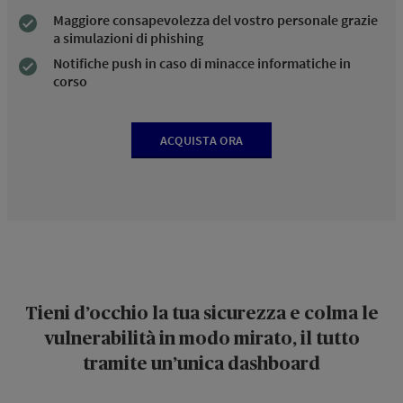
Maggiore consapevolezza del vostro personale grazie
a simulazioni di phishing
Notifiche push in caso di minacce informatiche in
corso
ACQUISTA ORA
Tieni d’occhio la tua sicurezza e colma le
vulnerabilità in modo mirato, il tutto
tramite un’unica dashboard