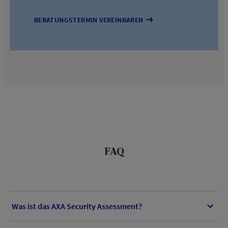
BERATUNGSTERMIN VEREINBAREN
FAQ
Was ist das AXA Security Assessment?