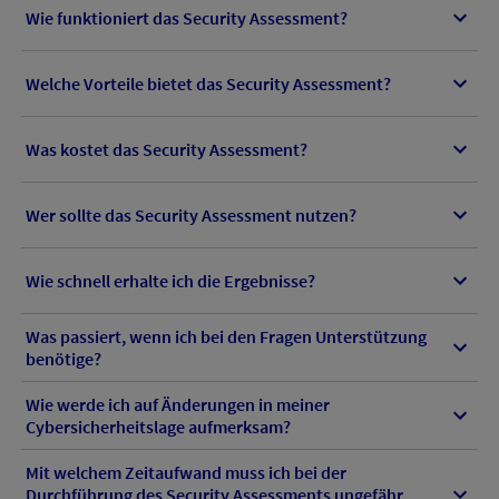
Wie funktioniert das Security Assessment?
Welche Vorteile bietet das Security Assessment?
Was kostet das Security Assessment?
Wer sollte das Security Assessment nutzen?
Wie schnell erhalte ich die Ergebnisse?
Was passiert, wenn ich bei den Fragen Unterstützung
benötige?
Wie werde ich auf Änderungen in meiner
Cybersicherheitslage aufmerksam?
Mit welchem Zeitaufwand muss ich bei der
Durchführung des Security Assessments ungefähr