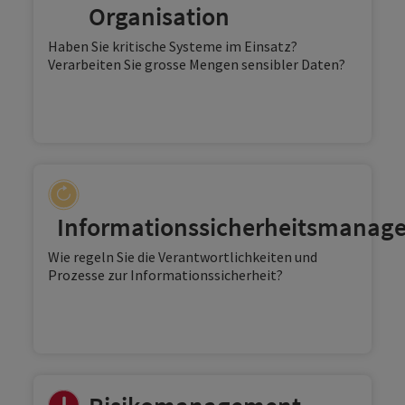
Organisation
Haben Sie kritische Systeme im Einsatz?
Verarbeiten Sie grosse Mengen sensibler Daten?
Informationssicherheitsmanag
Wie regeln Sie die Verantwortlichkeiten und
Prozesse zur Informationssicherheit?