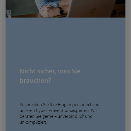
Nicht sicher, was Sie
brauchen?
Besprechen Sie Ihre Fragen persönlich mit
unseren Cyber-Präventionsexperten. Wir
beraten Sie gerne – unverbindlich und
unkompliziert.