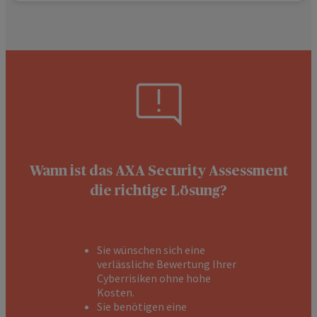
Wann ist das AXA Security Assessment
die richtige Lösung?
Sie wünschen sich eine
verlässliche Bewertung Ihrer
Cyberrisiken ohne hohe
Kosten.
Sie benötigen eine