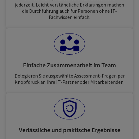
jederzeit. Leicht verständliche Erklärungen machen
die Durchführung auch für Personen ohne IT-
Fachwissen einfach.
Einfache Zusammenarbeit im Team
Delegieren Sie ausgewählte Assessment-Fragen per
Knopfdruck an Ihre IT-Partner oder Mitarbeitenden.
Verlässliche und praktische Ergebnisse