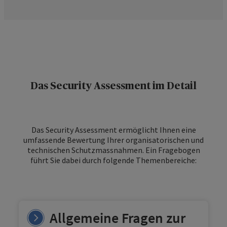
Das Security Assessment im Detail
Das Security Assessment ermöglicht Ihnen eine
umfassende Bewertung Ihrer organisatorischen und
technischen Schutzmassnahmen. Ein Fragebogen
führt Sie dabei durch folgende Themenbereiche:
Allgemeine Fragen zur