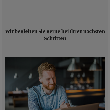
Wir begleiten Sie gerne bei Ihren nächsten
Schritten