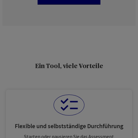
Ein Tool, viele Vorteile
Flexible und selbstständige Durchführung
Starten oder pausieren Sie das Assessment