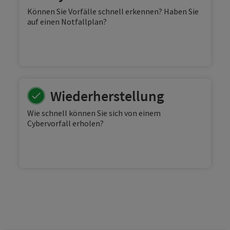
Können Sie Vorfälle schnell erkennen? Haben Sie
auf einen Notfallplan?
Wiederherstellung
Wie schnell können Sie sich von einem
Cybervorfall erholen?