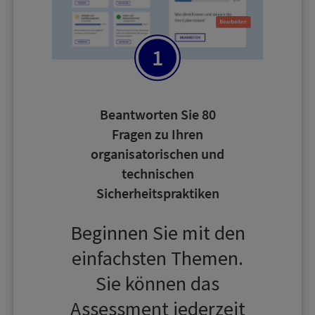
Beantworten Sie 80
Fragen zu Ihren
organisatorischen und
technischen
Sicherheitspraktiken
Beginnen Sie mit den
einfachsten Themen.
Sie können das
Assessment jederzeit