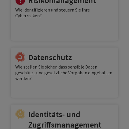
Risikomanagement
Wie identifizieren und steuern Sie Ihre
Cyberrisiken?
Datenschutz
Wie stellen Sie sicher, dass sensible Daten
geschützt und gesetzliche Vorgaben eingehalten
werden?
Identitäts- und
Zugriffsmanagement