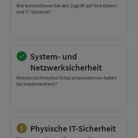
Wie kontrollieren Sie den Zugriff auf Ihre Daten-
und IT-Systeme?
System- und
Netzwerksicherheit
Welche technischen Schutzmassnahmen haben
Sie implementiert?
Physische IT-Sicherheit