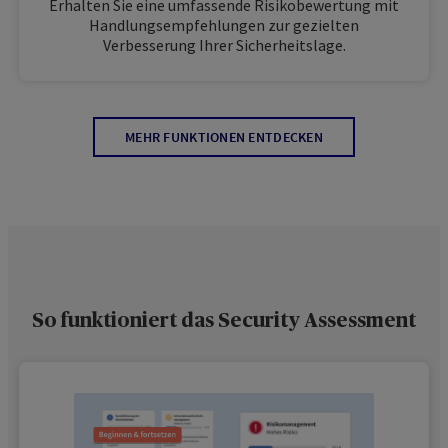
Erhalten Sie eine umfassende Risikobewertung mit
Handlungsempfehlungen zur gezielten
Verbesserung Ihrer Sicherheitslage.
MEHR FUNKTIONEN ENTDECKEN
So funktioniert das Security Assessment