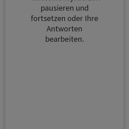
pausieren und
fortsetzen oder Ihre
Antworten
bearbeiten.