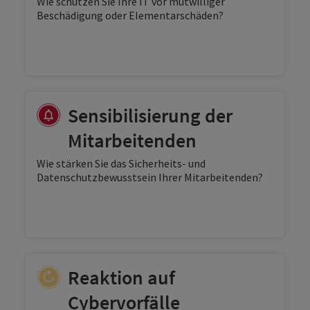
Wie schützen Sie Ihre IT vor mutwilliger
Beschädigung oder Elementarschäden?
Sensibilisierung der
Mitarbeitenden
Wie stärken Sie das Sicherheits- und
Datenschutzbewusstsein Ihrer Mitarbeitenden?
Reaktion auf
Cybervorfälle